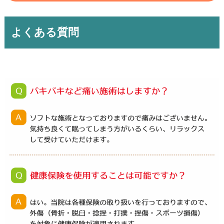
よくある質問