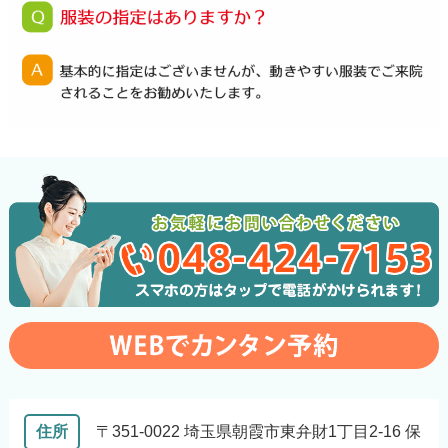
住所
〒351-0022 埼玉県朝霞市東弁財1丁目2-16 保