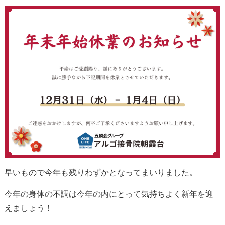
早いもので今年も残りわずかとなってまいりました。
今年の身体の不調は今年の内にとって気持ちよく新年を迎
えましょう！