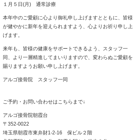
１月５日(月) 通常診療
本年中のご愛顧に心より御礼申し上げますとともに、皆様
が健やかに新年を迎えられますよう、心よりお祈り申し上
げます。
来年も、皆様の健康をサポートできるよう、スタッフ一
同、より一層精進してまいりますので、変わらぬご愛顧を
賜りますようお願い申し上げます。
アルゴ接骨院 スタッフ一同
ご予約・お問い合わせはこちらまで↓
アルゴ接骨院朝霞台
〒352-0022
埼玉県朝霞市東弁財1-2-16 保ビル２階