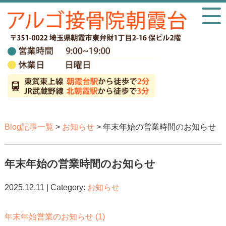
Blog記事一覧
>
お知らせ
> 年末年始の営業時間のお知らせ
年末年始の営業時間のお知らせ
2025.12.11 | Category:
お知らせ
年末年始営業のお知らせ (1)