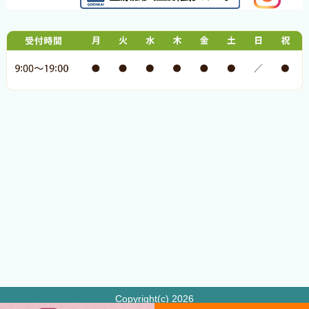
Copyright(c) 2026