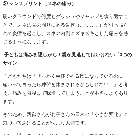
② シンスプリント（スネの痛み）
硬いグラウンドで何度もダッシュやジャンプを繰り返すこ
とで、スネの骨の周りにある骨膜（こつまく）が引っ張ら
れて炎症を起こし、スネの内側にズキズキとした痛みを感
じるようになります。
子どもは痛みを隠しがち！親が見逃してはいけない「3つの
サイン」
子どもたちは「せっかくW杯でやる気になっているのに、
痛いって言ったら練習を休まされるかもしれない…」と考
え、痛みを限界まで我慢してしまうことが本当によくあり
ます。
そのため、親御さんがお子さんの日常の「小さな変化」に
気づいてあげることが何より大切です。