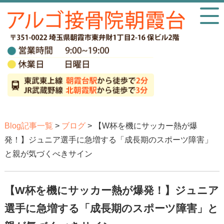
Blog記事一覧
>
ブログ
> 【W杯を機にサッカー熱が爆
発！】ジュニア選手に急増する「成長期のスポーツ障害」
と親が気づくべきサイン
【W杯を機にサッカー熱が爆発！】ジュニア
選手に急増する「成長期のスポーツ障害」と