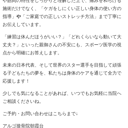
や筋肉の特性をしっかりと理解した上で、痛みを和らげる
施術だけでなく、「ケガをしにくい正しい身体の使い方の
指導」
や
「ご家庭での正しいストレッチ方法」まで丁寧に
お伝えしています。
「練習は休んだほうがいい？」「どれくらいなら動いて大
丈夫？」といった親御さんの不安にも、スポーツ医学の視
点から明確にお答えします。
未来の日本代表、そして世界のスター選手を目指して頑張
る子どもたちの夢を、私たちは身体のケアを通じて全力で
応援します！
少しでも気になることがあれば、いつでもお気軽に当院へ
ご相談くださいね。
ご予約・お問い合わせはこちらまで↓
アルゴ接骨院朝霞台