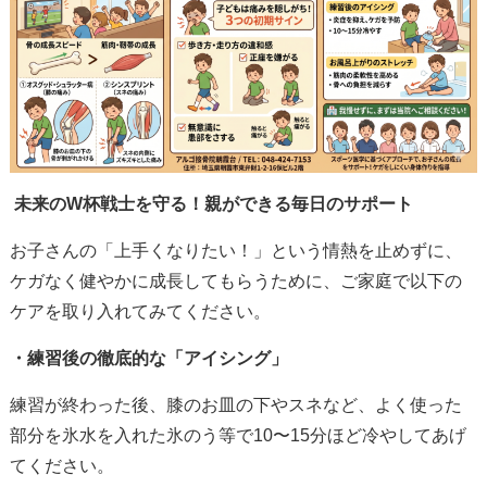
未来のW杯戦士を守る！親ができる毎日のサポート
お子さんの「上手くなりたい！」という情熱を止めずに、
ケガなく健やかに成長してもらうために、ご家庭で以下の
ケアを取り入れてみてください。
・練習後の徹底的な「アイシング」
練習が終わった後、膝のお皿の下やスネなど、よく使った
部分を氷水を入れた氷のう等で10〜15分ほど冷やしてあげ
てください。