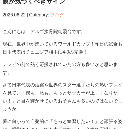
親が気づくべきサイン
2026.06.22 | Category:
ブログ
こんにちは！アルゴ接骨院朝霞台です。
現在、世界中が沸いているワールドカップ！昨日の試合も
日本代表はチュニジア相手に4-0の完勝！
テレビの前で熱く応援されていたの方も多いかと思いま
す。
さて日本代表の活躍や世界のスター選手たちの熱いプレイ
を見て、「僕も、私も、もっとサッカーが上手くなりた
い！」と目を輝かせているお子さんも多いのではないでし
ょうか。
夢に向かって自発的に「もっと練習したい！」と頑張る姿