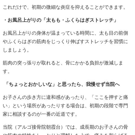
これだけで、初期の微細な炎症を抑えることができます。
・お風呂上がりの「太もも・ふくらはぎストレッチ」
お風呂上がりの身体が温まっている時間に、太も目の前側
やふくらはぎの筋肉をじっくり伸ばすストレッチを習慣に
しましょう。
筋肉の突っ張りが取れると、骨にかかる負担が激減しま
す。
「ちょっとおかしいな」と思ったら、我慢せず当院へ
お子さんの歩き方に違和感があったり、「ここを押すと痛
い」という場所があったりする場合は、初期の段階で専門
家に相談するのが一番の近道です。
当院（アルゴ接骨院朝霞台）では、成長期のお子さんの骨