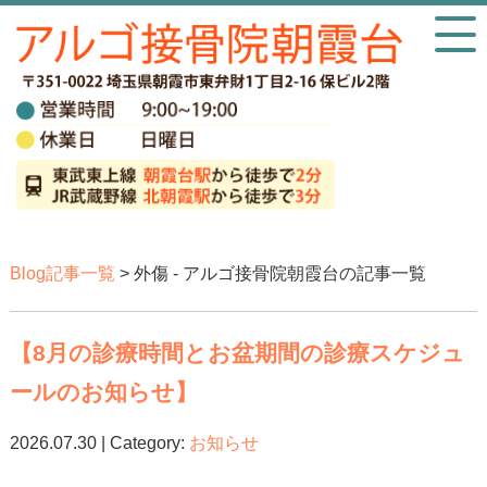
Blog記事一覧
> 外傷 - アルゴ接骨院朝霞台の記事一覧
【8月の診療時間とお盆期間の診療スケジュ
ールのお知らせ】
2026.07.30 | Category:
お知らせ