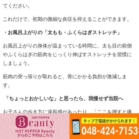
てください。
これだけで、初期の微細な炎症を抑えることができます。
・お風呂上がりの「太もも・ふくらはぎストレッチ」
お風呂上がりの身体が温まっている時間に、太も目の前側
やふくらはぎの筋肉をじっくり伸ばすストレッチを習慣に
しましょう。
筋肉の突っ張りが取れると、骨にかかる負担が激減しま
す。
「ちょっとおかしいな」と思ったら、我慢せず当院へ
お子さんの歩き方に違和感があったり、「ここを押すと痛
い」という場所があったりする場合は、初期の段階で専門
家に相談するのが一番の近道です。