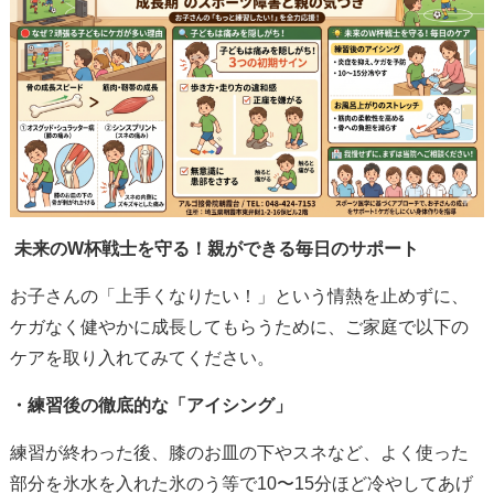
未来のW杯戦士を守る！親ができる毎日のサポート
お子さんの「上手くなりたい！」という情熱を止めずに、
ケガなく健やかに成長してもらうために、ご家庭で以下の
ケアを取り入れてみてください。
・練習後の徹底的な「アイシング」
練習が終わった後、膝のお皿の下やスネなど、よく使った
部分を氷水を入れた氷のう等で10〜15分ほど冷やしてあげ