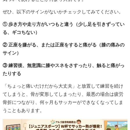
ぜひ、以下のサインがないかチェックしてみてください。
① 歩き方や走り方がいつもと違う（少し足を引きずってい
る、ギコちない）
② 正座を嫌がる、または正座をすると痛がる（膝の痛みの
サイン）
③ 練習後、無意識に膝やスネをさすったり、触ると痛がっ
たりする
「ちょっと痛いだけだから大丈夫」と放置して練習を続け
てしまうと、骨が変形してしまったり、最悪の場合は疲労
骨折につながり、何ヶ月もサッカーができなくなってしま
うこともあります。