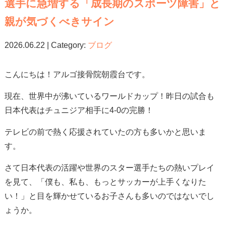
選手に急増する「成長期のスポーツ障害」と
親が気づくべきサイン
2026.06.22 | Category:
ブログ
こんにちは！アルゴ接骨院朝霞台です。
現在、世界中が沸いているワールドカップ！昨日の試合も
日本代表はチュニジア相手に4-0の完勝！
テレビの前で熱く応援されていたの方も多いかと思いま
す。
さて日本代表の活躍や世界のスター選手たちの熱いプレイ
を見て、「僕も、私も、もっとサッカーが上手くなりた
い！」と目を輝かせているお子さんも多いのではないでし
ょうか。