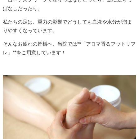
ぱなしだったり。
私たちの足は、重力の影響でどうしても血液や水分が溜ま
りやすくなっています。
そんなお疲れの皆様へ、当院では**「アロマ香るフットリフ
レ」**をご用意しています！