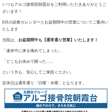
いつもアルゴ接骨院朝霞台をご利用いただきありがとうご
ざいます！
8月の診療カレンダーとお盆期間中の営業についてご案内い
たします
当院は、
お盆期間中も【通常通り営業】いたします！
「連休中に体を痛めてしまった」
「どこもお休みで困った…」
という方も、安心してご来院ください。
定休日は通常通り「日曜・水曜」となります。