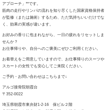
アプローチ」**です。
筋肉の走行やリンパの流れを知り尽くした国家資格保持者
が監修（または施術）するため、ただ気持ちいいだけでな
く、効果の実感が違います。
お好みの香りに包まれながら、一日の疲れをリセットしま
せんか？
お仕事帰りや、自分へのご褒美にぜひご利用ください。
お着替えをご用意していますので、お仕事帰りのスーツや
スカートの女性でも安心してご来院ください。
ご予約・お問い合わせはこちらまで↓
アルゴ接骨院朝霞台
〒352-0022
埼玉県朝霞市東弁財1-2-16 保ビル２階