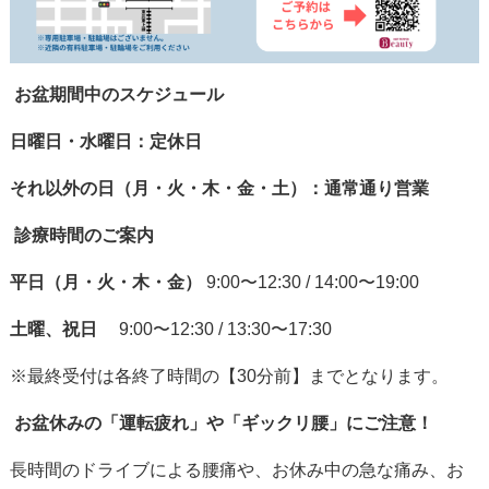
お盆期間中のスケジュール
日曜日・水曜日：定休日
それ以外の日（月・火・木・金・土）：通常通り営業
診療時間のご案内
平日（月・火・木・金）
9:00〜12:30 / 14:00〜19:00
土曜、祝日
9:00〜12:30 / 13:30〜17:30
※最終受付は各終了時間の【30分前】までとなります。
お盆休みの「運転疲れ」や「ギックリ腰」にご注意！
長時間のドライブによる腰痛や、お休み中の急な痛み、お